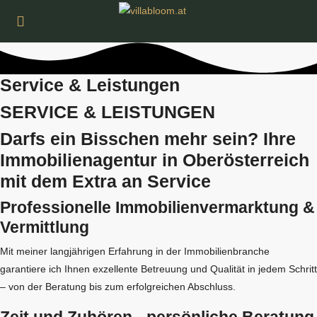
Service & Leistungen
SERVICE & LEISTUNGEN
Darfs ein Bisschen mehr sein? Ihre
Immobilienagentur in Oberösterreich
mit dem Extra an Service
Professionelle Immobilienvermarktung &
Vermittlung
Mit meiner langjährigen Erfahrung in der Immobilienbranche
garantiere ich Ihnen exzellente Betreuung und Qualität in jedem Schritt
– von der Beratung bis zum erfolgreichen Abschluss.
Zeit und Zuhören - persönliche Beratung