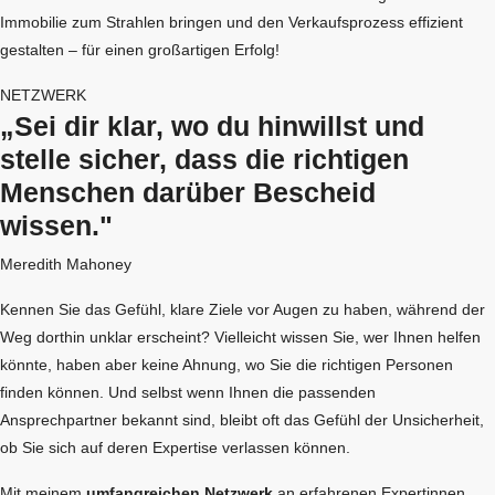
Immobilie zum Strahlen bringen und den Verkaufsprozess effizient
gestalten – für einen großartigen Erfolg!
NETZWERK
„Sei dir klar, wo du hinwillst und
stelle sicher, dass die richtigen
Menschen darüber Bescheid
wissen."
Meredith Mahoney
Kennen Sie das Gefühl, klare Ziele vor Augen zu haben, während der
Weg dorthin unklar erscheint? Vielleicht wissen Sie, wer Ihnen helfen
könnte, haben aber keine Ahnung, wo Sie die richtigen Personen
finden können. Und selbst wenn Ihnen die passenden
Ansprechpartner bekannt sind, bleibt oft das Gefühl der Unsicherheit,
ob Sie sich auf deren Expertise verlassen können.
Mit meinem
umfangreichen Netzwerk
an erfahrenen Expertinnen