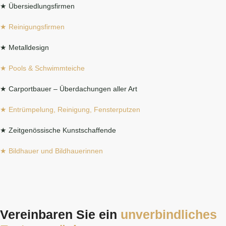
★ Übersiedlungsfirmen
★ Reinigungsfirmen
★ Metalldesign
★ Pools & Schwimmteiche
★ Carportbauer – Überdachungen aller Art
★ Entrümpelung, Reinigung, Fensterputzen
★ Zeitgenössische Kunstschaffende
★ Bildhauer und Bildhauerinnen
Vereinbaren Sie ein
unverbindliches