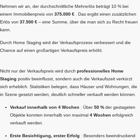
Nehmen wir an, der durchschnittliche Mehrerlös beträgt 10 % bei
einem Immobilienpreis von
375.000 €
. Das ergibt einen zusätzlichen
Erlös von
37.500 €
– eine Summe, über die man sich zu Recht freuen
kann.
Durch Home Staging wird der Verkaufsprozess verbessert und die
Chance auf einen großartigen Verkaufspreis erhöht.
Nicht nur der Verkaufspreis wird durch
professionelles Home
Staging
positiv beeinflusst, sondern auch die Verkaufszeit verkürzt
sich erheblich. Statistiken belegen, dass Häuser und Wohnungen, die
in Szene gesetzt werden, deutlich schneller verkauft werden können.
Verkauf innerhalb von 4 Wochen
: Über
50 %
der gestageten
Objekte konnten innerhalb von maximal
4 Wochen
erfolgreich
verkauft werden.
Erste Besichtigung, erster Erfolg
: Besonders beeindruckend