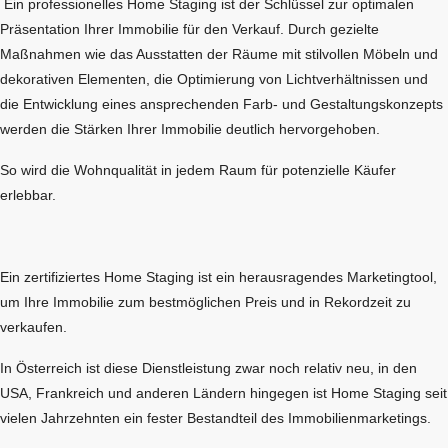
Ein professionelles Home Staging ist der Schlüssel zur optimalen
Präsentation Ihrer Immobilie für den Verkauf. Durch gezielte
Maßnahmen wie das Ausstatten der Räume mit stilvollen Möbeln und
dekorativen Elementen, die Optimierung von Lichtverhältnissen und
die Entwicklung eines ansprechenden Farb- und Gestaltungskonzepts
werden die Stärken Ihrer Immobilie deutlich hervorgehoben.
So wird die Wohnqualität in jedem Raum für potenzielle Käufer
erlebbar.
Ein zertifiziertes Home Staging ist ein herausragendes Marketingtool,
um Ihre Immobilie zum bestmöglichen Preis und in Rekordzeit zu
verkaufen.
In Österreich ist diese Dienstleistung zwar noch relativ neu, in den
USA, Frankreich und anderen Ländern hingegen ist Home Staging seit
vielen Jahrzehnten ein fester Bestandteil des Immobilienmarketings.