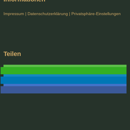
Impressum
|
Datenschutzerklärung
|
Privatsphäre-Einstellungen
Teilen