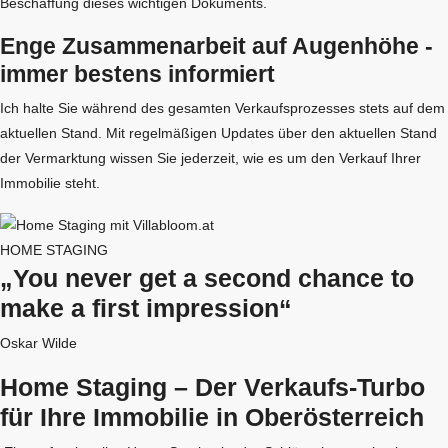
Beschaffung dieses wichtigen Dokuments.
Enge Zusammenarbeit auf Augenhöhe -
immer bestens informiert
Ich halte Sie während des gesamten Verkaufsprozesses stets auf dem
aktuellen Stand. Mit regelmäßigen Updates über den aktuellen Stand
der Vermarktung wissen Sie jederzeit, wie es um den Verkauf Ihrer
Immobilie steht.
HOME STAGING
„You never get a second chance to
make a first impression“
Oskar Wilde
Home Staging – Der Verkaufs-Turbo
für Ihre Immobilie in Oberösterreich