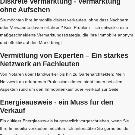
Diskrete Vermarktung - Vermarktung
ohne Aufsehen
Sie möchten Ihre Immobilie diskret verkaufen, ohne dass Nachbarn
oder Verwandte davon erfahren? Kein Problem – ich entwickle eine
maßgeschneiderte Vermarktungsstrategie, die Ihre Immobilie anonym
und effektiv auf den Markt bringt.
Vermittlung von Experten – Ein starkes
Netzwerk an Fachleuten
Von Notaren über Handwerker bis hin zu Gartenarchitekten: Mein
Netzwerk an erfahrenen ProfessionistInnen steht Ihnen bei allen
Aspekten rund um den Immobilienkauf oder -verkauf zur Seite.
Energieausweis - ein Muss für den
Verkauf
Ein gültiger Energieausweis ist gesetzlich vorgeschrieben, wenn Sie
Ihre Immobilie verkaufen möchten. Ich unterstütze Sie gerne bei der