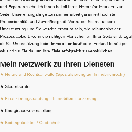
und Experten stehe ich Ihnen bei all Ihren Herausforderungen zur
Seite. Unsere langjährige Zusammenarbeit garantiert höchste
Professionalität und Zuverlässigkeit. Vertrauen Sie auf unsere
Unterstützung und Sie werden erstaunt sein, wie reibungslos der
Prozess abläuft, wenn die richtigen Menschen an Ihrer Seite sind. Egal
ob Sie Unterstützung beim
Immobilienkauf
oder -verkauf benötigen,
wir sind für Sie da, um Ihre Ziele erfolgreich zu verwirklichen.
Mein Netzwerk zu Ihren Diensten
★ Notare und Rechtsanwälte (Spezialisierung auf Immobilienrecht)
★ Steuerberater
★ Finanzierungsberatung – Immobilienfinanzierung
★ Energieausweiserstellung
★ Bodengutachten / Geotechnik