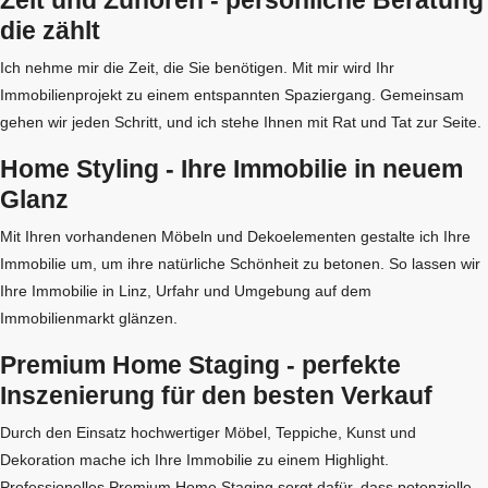
die zählt
Ich nehme mir die Zeit, die Sie benötigen. Mit mir wird Ihr
Immobilienprojekt zu einem entspannten Spaziergang. Gemeinsam
gehen wir jeden Schritt, und ich stehe Ihnen mit Rat und Tat zur Seite.
Home Styling - Ihre Immobilie in neuem
Glanz
Mit Ihren vorhandenen Möbeln und Dekoelementen gestalte ich Ihre
Immobilie um, um ihre natürliche Schönheit zu betonen. So lassen wir
Ihre Immobilie in Linz, Urfahr und Umgebung auf dem
Immobilienmarkt glänzen.
Premium Home Staging - perfekte
Inszenierung für den besten Verkauf
Durch den Einsatz hochwertiger Möbel, Teppiche, Kunst und
Dekoration mache ich Ihre Immobilie zu einem Highlight.
Professionelles Premium Home Staging sorgt dafür, dass potenzielle