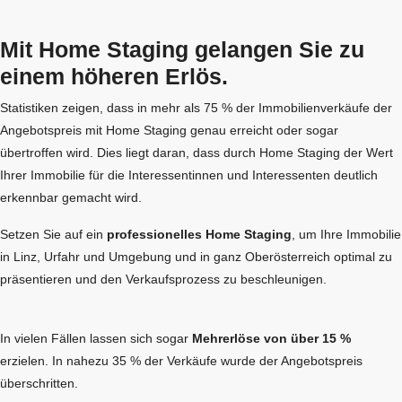
Mit Home Staging gelangen Sie zu
einem höheren Erlös.
Statistiken zeigen, dass in mehr als 75 % der Immobilienverkäufe der
Angebotspreis mit Home Staging genau erreicht oder sogar
übertroffen wird. Dies liegt daran, dass durch Home Staging der Wert
Ihrer Immobilie für die Interessentinnen und Interessenten deutlich
erkennbar gemacht wird.
Setzen Sie auf ein
professionelles Home Staging
, um Ihre Immobilie
in Linz, Urfahr und Umgebung und in ganz Oberösterreich optimal zu
präsentieren und den Verkaufsprozess zu beschleunigen.
In vielen Fällen lassen sich sogar
Mehrerlöse von über 15 %
erzielen. In nahezu 35 % der Verkäufe wurde der Angebotspreis
überschritten.