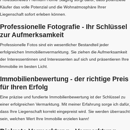
Käufer das volle Potenzial und die Wohnatmosphäre Ihrer
Liegenschaft sofort erleben können.
Professionelle Fotografie - Ihr Schlüssel
zur Aufmerksamkeit
Professionelle Fotos sind ein wesentlicher Bestandteil jeder
erfolgreichen Immobilienvermarktung. Sie ziehen die Aufmerksamkeit
der Interessentinnen und Interessenten auf sich und präsentieren Ihre
Immobilie im besten Licht.
Immobilienbewertung - der richtige Preis
für Ihren Erfolg
Eine präzise und fundierte Immobilienbewertung ist der Schlüssel zu
einer erfolgreichen Vermarktung. Mit meiner Erfahrung sorge ich dafür,
dass Ihre Liegenschaft korrekt eingepreist wird. Sie werden überrascht
sein, welchen Wert Ihre Immobilie erzielen kann!