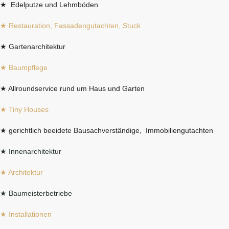
★ Edelputze und Lehmböden
★ Restauration, Fassadengutachten, Stuck
★ Gartenarchitektur
★ Baumpflege
★ Allroundservice rund um Haus und Garten
★ Tiny Houses
★ gerichtlich beeidete Bausachverständige, Immobiliengutachten
★ Innenarchitektur
★ Architektur
★ Baumeisterbetriebe
★ Installationen