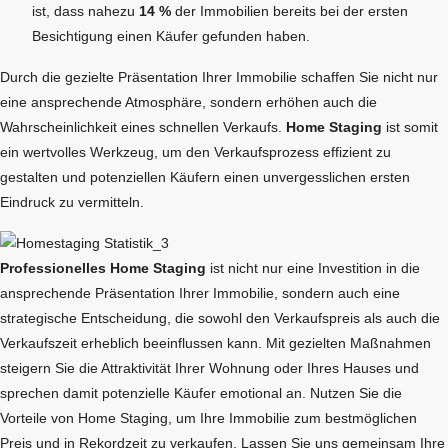
ist, dass nahezu
14 %
der Immobilien bereits bei der ersten
Besichtigung einen Käufer gefunden haben.
Durch die gezielte Präsentation Ihrer Immobilie schaffen Sie nicht nur
eine ansprechende Atmosphäre, sondern erhöhen auch die
Wahrscheinlichkeit eines schnellen Verkaufs.
Home Staging
ist somit
ein wertvolles Werkzeug, um den Verkaufsprozess effizient zu
gestalten und potenziellen Käufern einen unvergesslichen ersten
Eindruck zu vermitteln.
Professionelles Home Staging
ist nicht nur eine Investition in die
ansprechende Präsentation Ihrer Immobilie, sondern auch eine
strategische Entscheidung, die sowohl den Verkaufspreis als auch die
Verkaufszeit erheblich beeinflussen kann. Mit gezielten Maßnahmen
steigern Sie die Attraktivität Ihrer Wohnung oder Ihres Hauses und
sprechen damit potenzielle Käufer emotional an. Nutzen Sie die
Vorteile von Home Staging, um Ihre Immobilie zum bestmöglichen
Preis und in Rekordzeit zu verkaufen. Lassen Sie uns gemeinsam Ihre